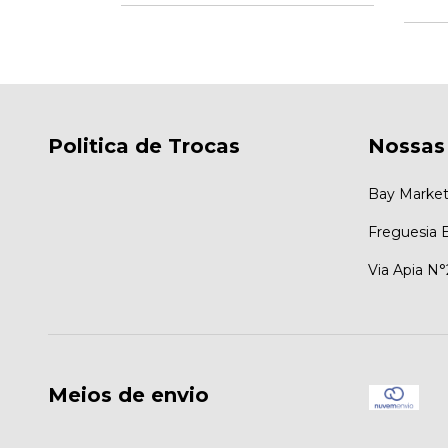
Politica de Trocas
Nossas
Bay Market 
Freguesia 
Via Apia N
Meios de envio