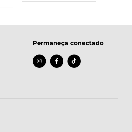
Permaneça conectado