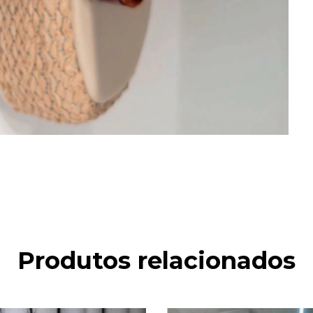
Produtos relacionados