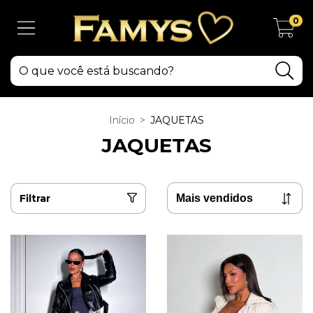
0
Início
>
JAQUETAS
JAQUETAS
Filtrar